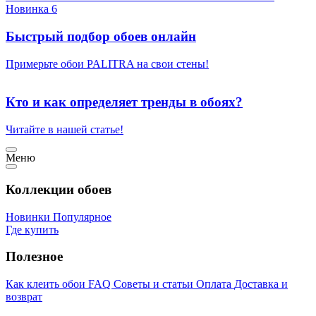
Новинка 6
Быстрый подбор обоев онлайн
Примерьте обои PALITRA на свои стены!
Кто и как определяет тренды в обоях?
Читайте в нашей статье!
Меню
Коллекции обоев
Новинки
Популярное
Где купить
Полезное
Как клеить обои
FAQ
Советы и статьи
Оплата
Доставка и
возврат