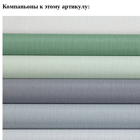
Компаньоны к этому артикулу: