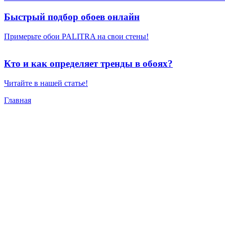
Быстрый подбор обоев онлайн
Примерьте обои PALITRA на свои стены!
Кто и как определяет тренды в обоях?
Читайте в нашей статье!
Главная