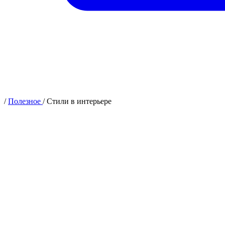
/
Полезное
/
Стили в интерьере