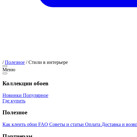
/
Полезное
/
Стили в интерьере
Меню
Коллекции обоев
Новинки
Популярное
Где купить
Полезное
Как клеить обои
FAQ
Советы и статьи
Оплата
Доставка и возв
Партнерам