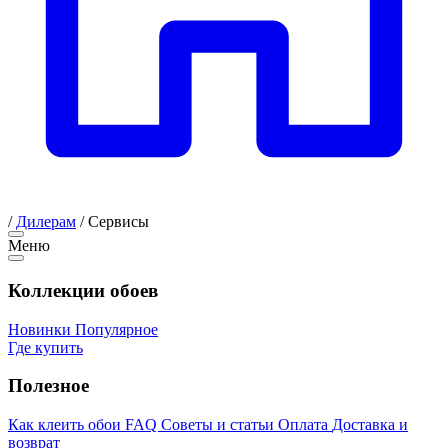
/
Дилерам
/
Сервисы
Меню
Коллекции обоев
Новинки
Популярное
Где купить
Полезное
Как клеить обои
FAQ
Советы и статьи
Оплата
Доставка и
возврат