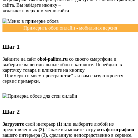
сайта. Вы найдете иконку –
«глазик» в верхнем меню сайта.
Примерить обои онлайн - мобильная версия
Шаг 1
Зайдите на сайт
oboi-palitra.ru
со своего смартфона и
выберите ваши идеальные обои в каталоге. Перейдите в
карточку товара и кликните на кнопку
"Примерка в моем пространстве" - и вам сразу откроется
сервис примерки.
Шаг 2
Загрузите
свой интерьер
(1)
или выберите любой из
представленных
(2)
. Также вы можете загрузить
фотографию
вашего интерьера (3), сделанную непосредственно в сервисе.