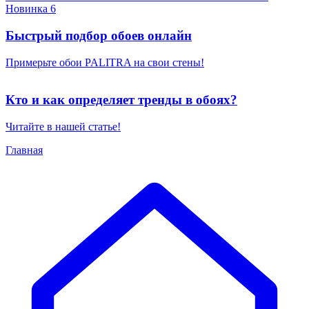
Новинка 6
Быстрый подбор обоев онлайн
Примерьте обои PALITRA на свои стены!
Кто и как определяет тренды в обоях?
Читайте в нашей статье!
Главная