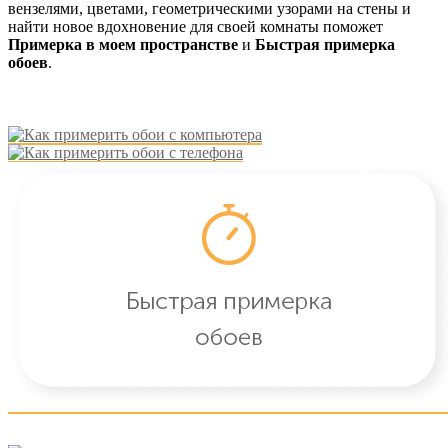
вензелями, цветами, геометрическими узорами на стены и
найти новое вдохновение для своей комнаты поможет
Примерка в моем пространстве
и
Быстрая примерка
обоев
.