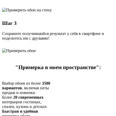
Шаг 3
Сохраните получившийся результат у себя в смартфоне и
поделитесь им с друзьями!
"Примерка в моем пространстве":
Выбор обоев из более
3500
вариантов
, включая хиты
продаж и новинки
Более
20 современных
интерьеров гостиных,
спален, кухонь и детских
Быстрая и удобная
примерка обоев