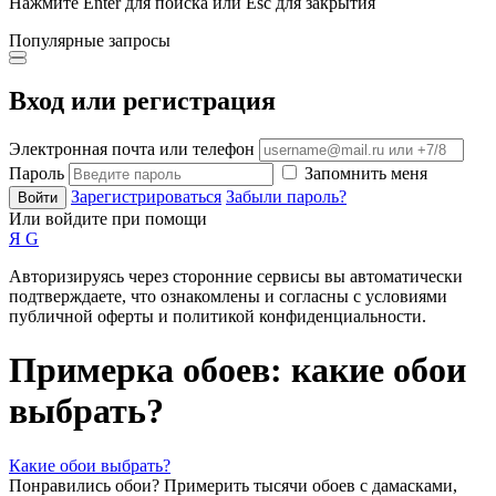
Нажмите Enter для поиска или Esc для закрытия
Популярные запросы
Вход или регистрация
Электронная почта или телефон
Пароль
Запомнить меня
Зарегистрироваться
Забыли пароль?
Войти
Или войдите при помощи
Я
G
Авторизируясь через сторонние сервисы вы автоматически
подтверждаете, что ознакомлены и согласны с условиями
публичной оферты и политикой конфиденциальности.
Примерка обоев: какие обои
выбрать?
Какие обои выбрать?
Понравились обои? Примерить тысячи обоев с дамасками,