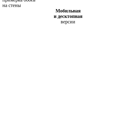
на стены
Мобильная
и десктопная
версии