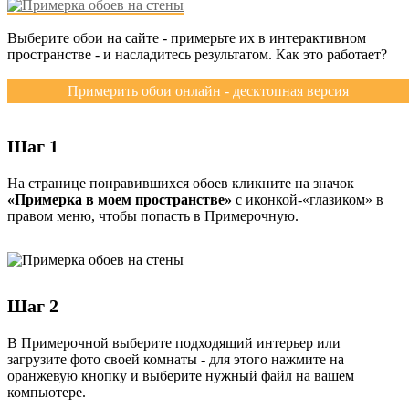
Выберите обои на сайте - примерьте их в интерактивном
пространстве - и насладитесь результатом. Как это работает?
Примерить обои онлайн - десктопная версия
Шаг 1
На странице понравившихся обоев кликните на значок
«Примерка в моем пространстве»
с иконкой-«глазиком» в
правом меню, чтобы попасть в Примерочную.
Шаг 2
В Примерочной выберите подходящий интерьер или
загрузите фото своей комнаты - для этого нажмите на
оранжевую кнопку и выберите нужный файл на вашем
компьютере.