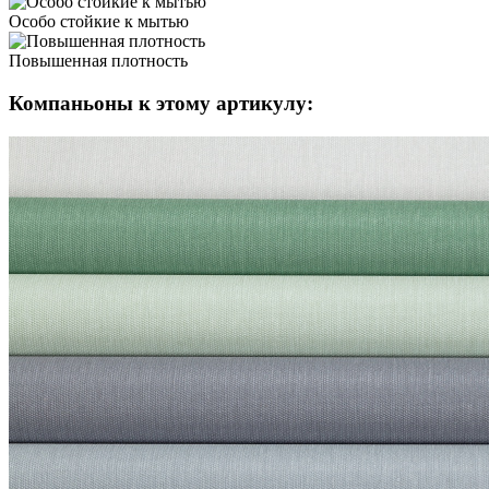
Особо стойкие
к мытью
Повышенная
плотность
Компаньоны к этому артикулу: