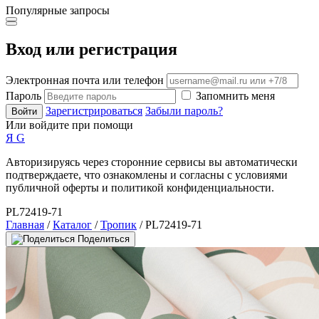
Популярные запросы
Вход или регистрация
Электронная почта или телефон
Пароль
Запомнить меня
Зарегистрироваться
Забыли пароль?
Войти
Или войдите при помощи
Я
G
Авторизируясь через сторонние сервисы вы автоматически
подтверждаете, что ознакомлены и согласны с условиями
публичной оферты и политикой конфиденциальности.
PL72419-71
Главная
/
Каталог
/
Тропик
/ PL72419-71
Поделиться