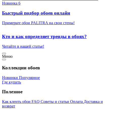
Новинка 6
Быстрый подбор обоев онлайн
Примерьте обои PALITRA на свои стены!
Кто и как определяет тренды в обоях?
Читайте в нашей статье!
Меню
Коллекции обоев
Новинки
Популярное
Где купить
Полезное
Как клеить обои
FAQ
Советы и статьи
Оплата
Доставка и
возврат