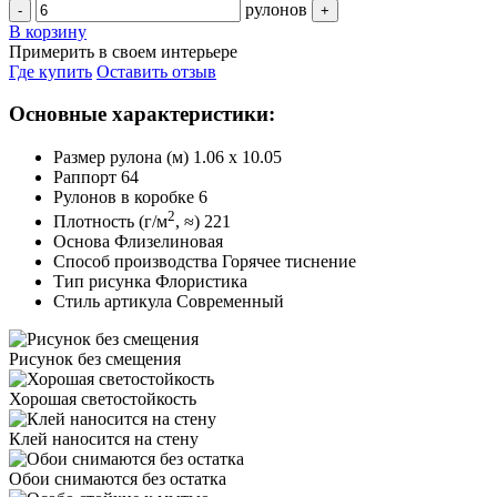
рулонов
-
+
В корзину
Примерить в своем интерьере
Где купить
Оставить отзыв
Основные характеристики:
Размер рулона (м)
1.06 x 10.05
Раппорт
64
Рулонов в коробке
6
2
Плотность (г/м
, ≈)
221
Основа
Флизелиновая
Способ производства
Горячее тиснение
Тип рисунка
Флористика
Стиль артикула
Современный
Рисунок
без смещения
Хорошая
светостойкость
Клей наносится
на стену
Обои снимаются
без остатка