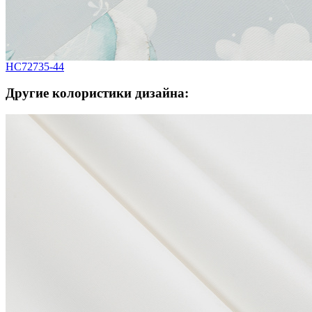
HC72735-44
Другие колористики дизайна: