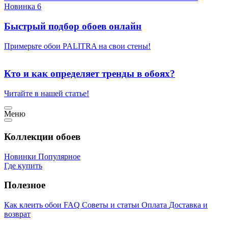
Новинка 6
Быстрый подбор обоев онлайн
Примерьте обои PALITRA на свои стены!
Кто и как определяет тренды в обоях?
Читайте в нашей статье!
Меню
Коллекции обоев
Новинки
Популярное
Где купить
Полезное
Как клеить обои
FAQ
Советы и статьи
Оплата
Доставка и
возврат