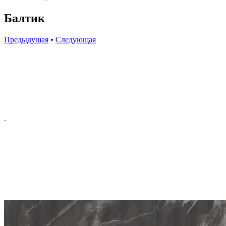
Балтик
Предыдущая
•
Следующая