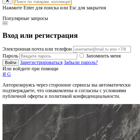
Нажмите Enter для поиска или Esc для закрытия
Популярные запросы
Вход или регистрация
Электронная почта или телефон
Пароль
Запомнить меня
Зарегистрироваться
Забыли пароль?
Войти
Или войдите при помощи
Я
G
Авторизируясь через сторонние сервисы вы автоматически
подтверждаете, что ознакомлены и согласны с условиями
публичной оферты и политикой конфиденциальности.