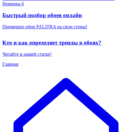
Новинка 6
Быстрый подбор обоев онлайн
Примерьте обои PALITRA на свои стены!
Кто и как определяет тренды в обоях?
Читайте в нашей статье!
Главная