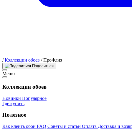
/
Коллекции обоев
/
ПроФлиз
Поделиться
Меню
Коллекции обоев
Новинки
Популярное
Где купить
Полезное
Как клеить обои
FAQ
Советы и статьи
Оплата
Доставка и возв