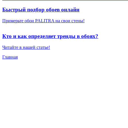
Быстрый подбор обоев онлайн
Примерьте обои PALITRA на свои стены!
Кто и как определяет тренды в обоях?
Читайте в нашей статье!
Главная