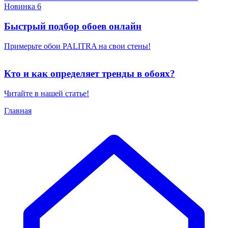
Новинка 6
Быстрый подбор обоев онлайн
Примерьте обои PALITRA на свои стены!
Кто и как определяет тренды в обоях?
Читайте в нашей статье!
Главная