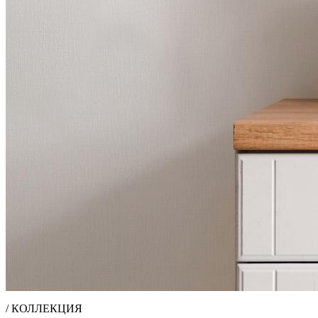
/ КОЛЛЕКЦИЯ