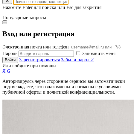
Нажмите Enter для поиска или Esc для закрытия
Популярные запросы
Вход или регистрация
Электронная почта или телефон
Пароль
Запомнить меня
Зарегистрироваться
Забыли пароль?
Войти
Или войдите при помощи
Я
G
Авторизируясь через сторонние сервисы вы автоматически
подтверждаете, что ознакомлены и согласны с условиями
публичной оферты и политикой конфиденциальности.