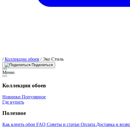
/
Коллекции обоев
/
Эко Стиль
Поделиться
Меню
Коллекции обоев
Новинки
Популярное
Где купить
Полезное
Как клеить обои
FAQ
Советы и статьи
Оплата
Доставка и возв