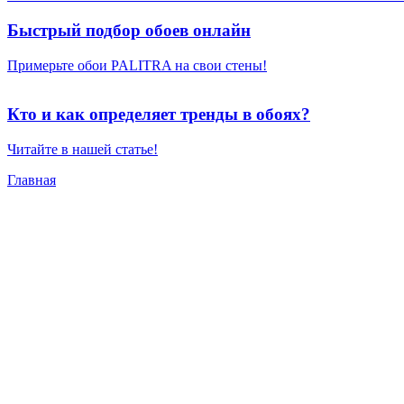
Быстрый подбор обоев онлайн
Примерьте обои PALITRA на свои стены!
Кто и как определяет тренды в обоях?
Читайте в нашей статье!
Главная